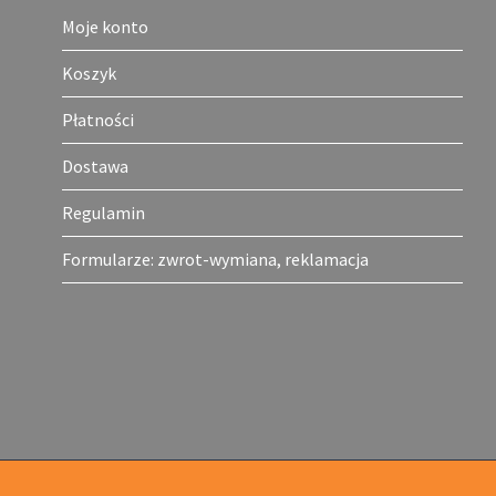
Moje konto
Koszyk
Płatności
Dostawa
Regulamin
Formularze: zwrot-wymiana, reklamacja