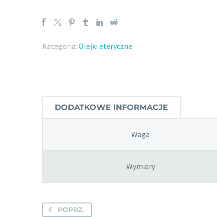
Kategoria:
Olejki eteryczne
.
DODATKOWE INFORMACJE
Waga
Wymiary
POPRZ.