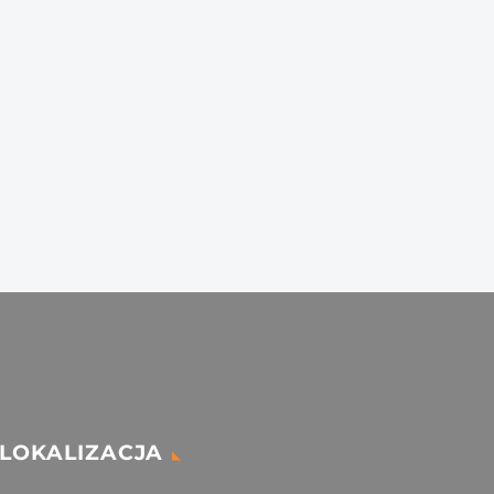
LOKALIZACJA