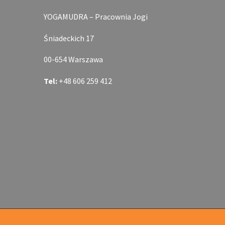
YOGAMUDRA – Pracownia Jogi
Śniadeckich 17
00-654 Warszawa
Tel:
+48 606 259 412