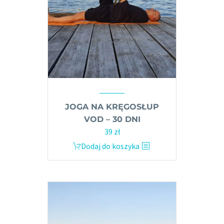
JOGA NA KRĘGOSŁUP
VOD – 30 DNI
39
zł
Dodaj do koszyka