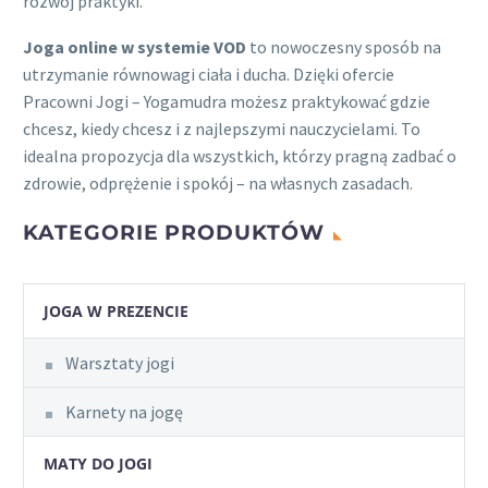
rozwój praktyki.
Joga online w systemie VOD
to nowoczesny sposób na
utrzymanie równowagi ciała i ducha. Dzięki ofercie
Pracowni Jogi – Yogamudra możesz praktykować gdzie
chcesz, kiedy chcesz i z najlepszymi nauczycielami. To
idealna propozycja dla wszystkich, którzy pragną zadbać o
zdrowie, odprężenie i spokój – na własnych zasadach.
KATEGORIE PRODUKTÓW
JOGA W PREZENCIE
Warsztaty jogi
Karnety na jogę
MATY DO JOGI