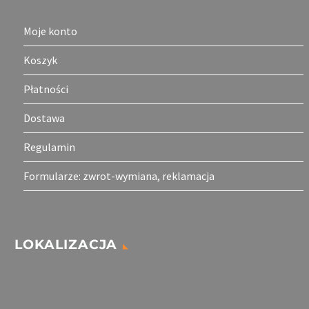
Moje konto
Koszyk
Płatności
Dostawa
Regulamin
Formularze: zwrot-wymiana, reklamacja
LOKALIZACJA