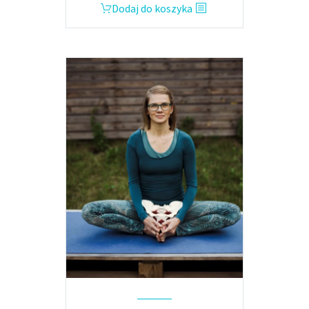
Dodaj do koszyka