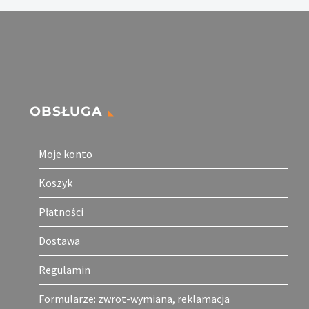
OBSŁUGA
Moje konto
Koszyk
Płatności
Dostawa
Regulamin
Formularze: zwrot-wymiana, reklamacja