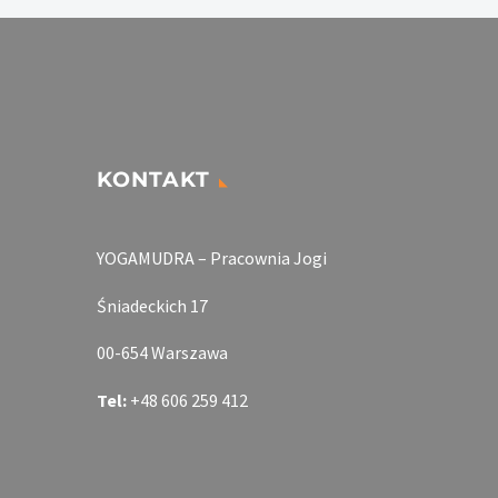
KONTAKT
YOGAMUDRA – Pracownia Jogi
Śniadeckich 17
00-654 Warszawa
Tel:
+48 606 259 412