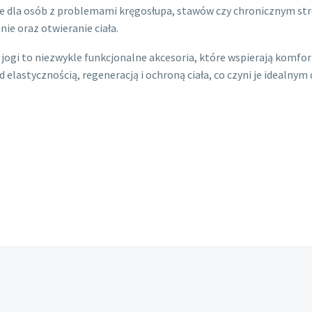
 dla osób z problemami kręgosłupa, stawów czy chronicznym str
nie oraz otwieranie ciała.
 jogi to niezwykle funkcjonalne akcesoria, które wspierają komfor
d elastycznością, regeneracją i ochroną ciała, co czyni je idealny