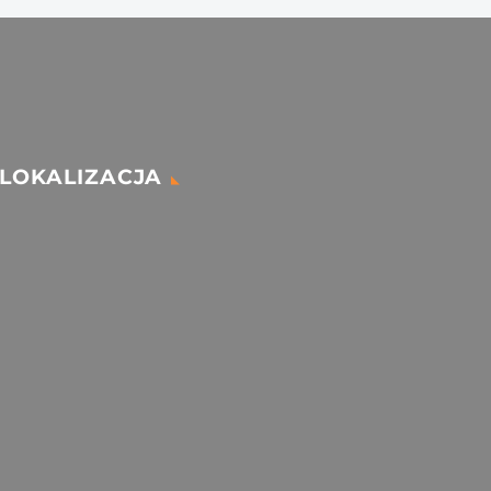
LOKALIZACJA