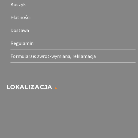
Koszyk
Płatności
Dostawa
Regulamin
Formularze: zwrot-wymiana, reklamacja
LOKALIZACJA