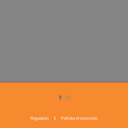
Regulamin
Polityka prywatności