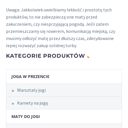
Uwaga: Jakkolwiek uwielbiamy lekkość i prostotę tych
produktów, to nie zabezpieczą one maty przed
zakurzeniem, czy niesprzyjającą pogodą. Jeśli zatem
przemieszczamy się rowerem, komunikacją miejską, czy
musimy odłożyć matę przez dłuższy czas, zdecydowanie
lepiej rozważyć zakup solidnej torby.
KATEGORIE PRODUKTÓW
JOGA W PREZENCIE
Warsztaty jogi
Karnety na jogę
MATY DO JOGI