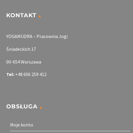
KONTAKT
YOGAMUDRA – Pracownia Jogi
Śniadeckich 17
00-654 Warszawa
Tel:
+48 606 259 412
OBSŁUGA
Moje konto