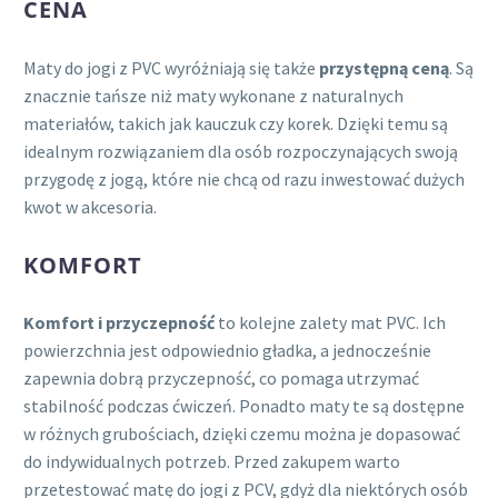
CENA
Maty do jogi z PVC wyróżniają się także
przystępną ceną
. Są
znacznie tańsze niż maty wykonane z naturalnych
materiałów, takich jak kauczuk czy korek. Dzięki temu są
idealnym rozwiązaniem dla osób rozpoczynających swoją
przygodę z jogą, które nie chcą od razu inwestować dużych
kwot w akcesoria.
KOMFORT
Komfort i przyczepność
to kolejne zalety mat PVC. Ich
powierzchnia jest odpowiednio gładka, a jednocześnie
zapewnia dobrą przyczepność, co pomaga utrzymać
stabilność podczas ćwiczeń. Ponadto maty te są dostępne
w różnych grubościach, dzięki czemu można je dopasować
do indywidualnych potrzeb. Przed zakupem warto
przetestować matę do jogi z PCV, gdyż dla niektórych osób