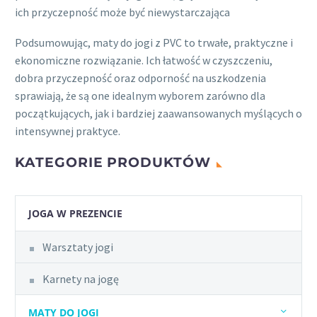
ich przyczepność może być niewystarczająca
Podsumowując, maty do jogi z PVC to trwałe, praktyczne i
ekonomiczne rozwiązanie. Ich łatwość w czyszczeniu,
dobra przyczepność oraz odporność na uszkodzenia
sprawiają, że są one idealnym wyborem zarówno dla
początkujących, jak i bardziej zaawansowanych myślących o
intensywnej praktyce.
KATEGORIE PRODUKTÓW
JOGA W PREZENCIE
Warsztaty jogi
Karnety na jogę
MATY DO JOGI