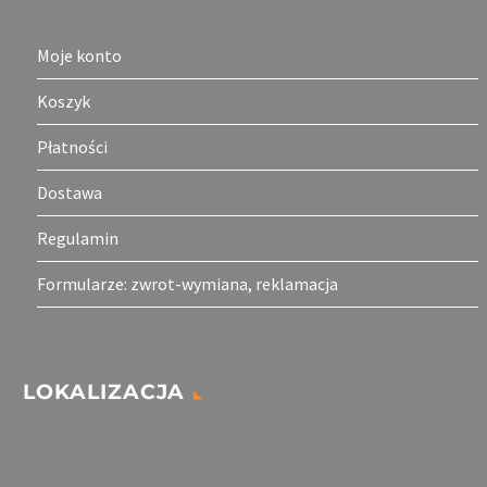
Moje konto
Koszyk
Płatności
Dostawa
Regulamin
Formularze: zwrot-wymiana, reklamacja
LOKALIZACJA