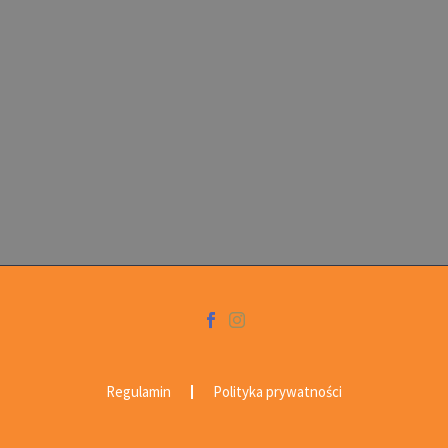
Regulamin
Polityka prywatności