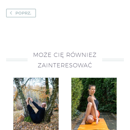
POPRZ.
MOŻE CIĘ RÓWNIEŻ
ZAINTERESOWAĆ