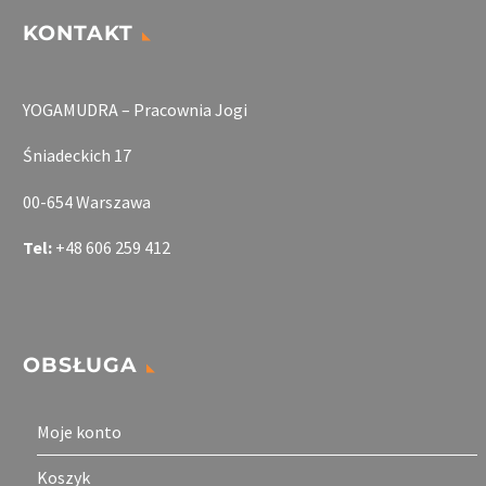
KONTAKT
YOGAMUDRA – Pracownia Jogi
Śniadeckich 17
00-654 Warszawa
Tel:
+48 606 259 412
OBSŁUGA
Moje konto
Koszyk