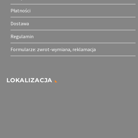
Płatności
Dostawa
Regulamin
Formularze: zwrot-wymiana, reklamacja
LOKALIZACJA