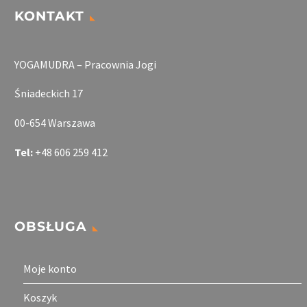
KONTAKT
YOGAMUDRA – Pracownia Jogi
Śniadeckich 17
00-654 Warszawa
Tel:
+48 606 259 412
OBSŁUGA
Moje konto
Koszyk