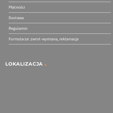
Płatności
Dostawa
Regulamin
Formularze: zwrot-wymiana, reklamacja
LOKALIZACJA