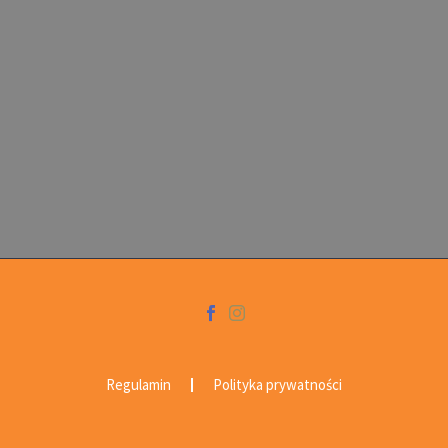
Regulamin
Polityka prywatności