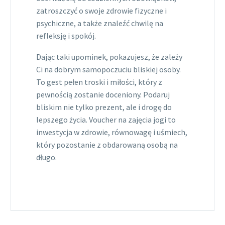
zatroszczyć o swoje zdrowie fizyczne i
psychiczne, a także znaleźć chwilę na
refleksję i spokój.
Dając taki upominek, pokazujesz, że zależy
Ci na dobrym samopoczuciu bliskiej osoby.
To gest pełen troski i miłości, który z
pewnością zostanie doceniony. Podaruj
bliskim nie tylko prezent, ale i drogę do
lepszego życia. Voucher na zajęcia jogi to
inwestycja w zdrowie, równowagę i uśmiech,
który pozostanie z obdarowaną osobą na
długo.