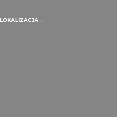
LOKALIZACJA