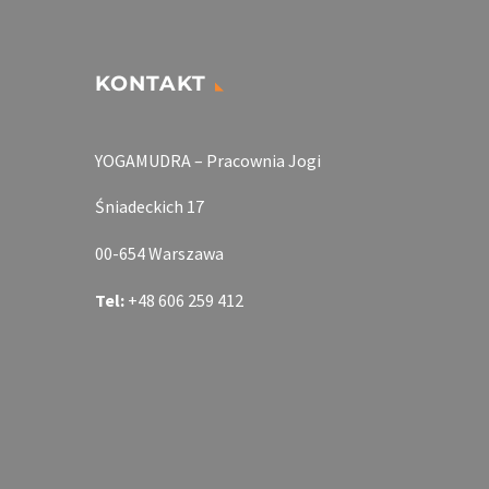
KONTAKT
YOGAMUDRA – Pracownia Jogi
Śniadeckich 17
00-654 Warszawa
Tel:
+48 606 259 412