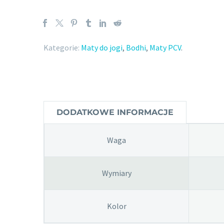
Kategorie:
Maty do jogi
,
Bodhi
,
Maty PCV
.
DODATKOWE INFORMACJE
Waga
Wymiary
Kolor