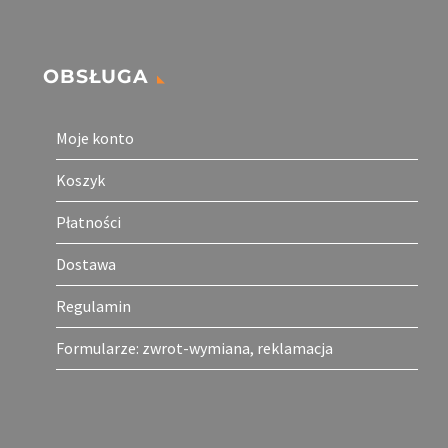
OBSŁUGA
Moje konto
Koszyk
Płatności
Dostawa
Regulamin
Formularze: zwrot-wymiana, reklamacja