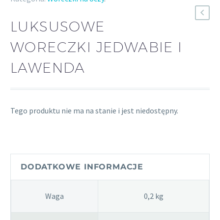
LUKSUSOWE
WORECZKI JEDWABIE I
LAWENDA
Tego produktu nie ma na stanie i jest niedostępny.
DODATKOWE INFORMACJE
Waga
0,2 kg