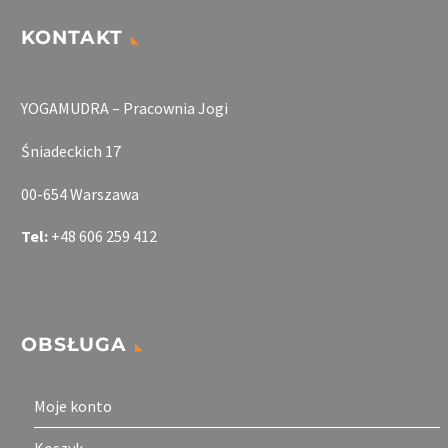
KONTAKT
YOGAMUDRA – Pracownia Jogi
Śniadeckich 17
00-654 Warszawa
Tel:
+48 606 259 412
OBSŁUGA
Moje konto