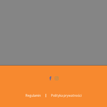
Regulamin
Polityka prywatności