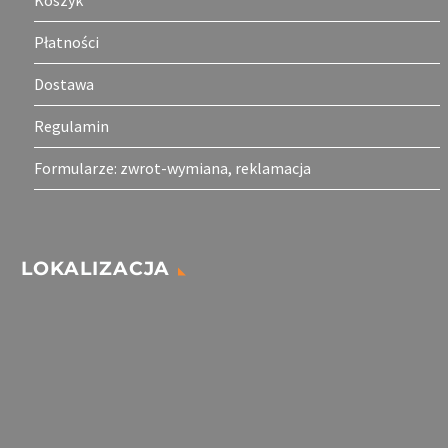
Koszyk
Płatności
Dostawa
Regulamin
Formularze: zwrot-wymiana, reklamacja
LOKALIZACJA