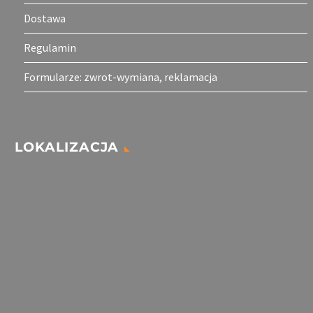
Dostawa
Regulamin
Formularze: zwrot-wymiana, reklamacja
LOKALIZACJA