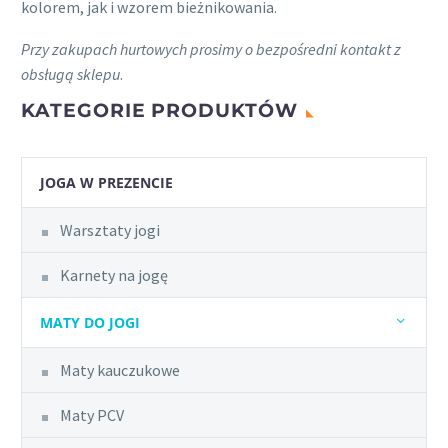
kolorem, jak i wzorem bieżnikowania.
Przy zakupach hurtowych prosimy o bezpośredni kontakt z
obsługą sklepu
.
KATEGORIE PRODUKTÓW
JOGA W PREZENCIE
Warsztaty jogi
Karnety na jogę
MATY DO JOGI
Maty kauczukowe
Maty PCV