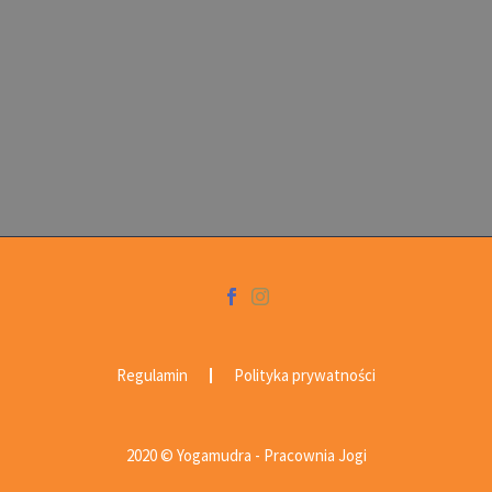
Regulamin
Polityka prywatności
2020 © Yogamudra - Pracownia Jogi