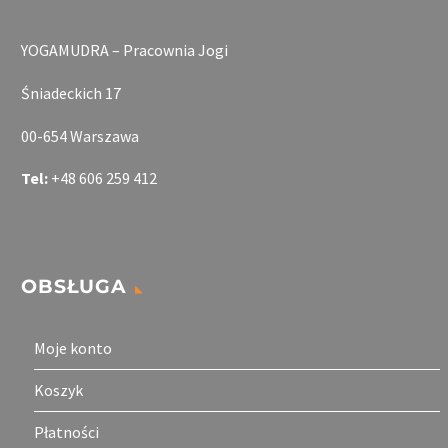
YOGAMUDRA – Pracownia Jogi
Śniadeckich 17
00-654 Warszawa
Tel:
+48 606 259 412
OBSŁUGA
Moje konto
Koszyk
Płatności