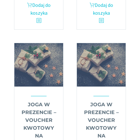
Dodaj do
Dodaj do
koszyka
koszyka
JOGA W
JOGA W
PREZENCIE –
PREZENCIE –
VOUCHER
VOUCHER
KWOTOWY
KWOTOWY
NA
NA