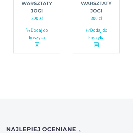
WARSZTATY
WARSZTATY
JOGI
JOGI
200
zł
800
zł
Dodaj do
Dodaj do
koszyka
koszyka
NAJLEPIEJ OCENIANE