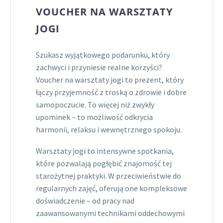
VOUCHER NA WARSZTATY
JOGI
Szukasz wyjątkowego podarunku, który
zachwyci i przyniesie realne korzyści?
Voucher na warsztaty jogi to prezent, który
łączy przyjemność z troską o zdrowie i dobre
samopoczucie. To więcej niż zwykły
upominek – to możliwość odkrycia
harmonii, relaksu i wewnętrznego spokoju.
Warsztaty jogi to intensywne spotkania,
które pozwalają pogłębić znajomość tej
starożytnej praktyki. W przeciwieństwie do
regularnych zajęć, oferują one kompleksowe
doświadczenie – od pracy nad
zaawansowanymi technikami oddechowymi