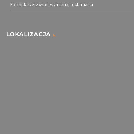
Formularze: zwrot-wymiana, reklamacja
LOKALIZACJA