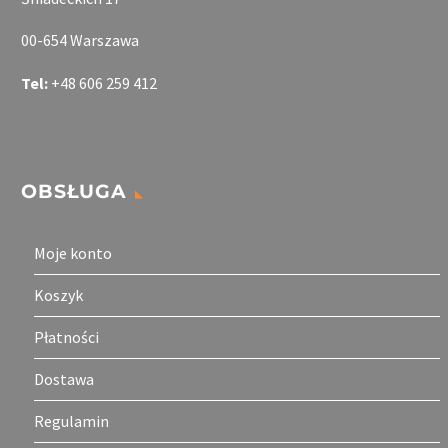
00-654 Warszawa
Tel:
+48 606 259 412
OBSŁUGA
Moje konto
Koszyk
Płatności
Dostawa
Regulamin