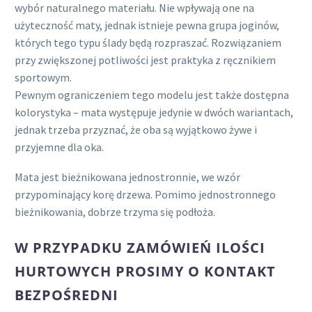
wybór naturalnego materiału. Nie wpływają one na
użyteczność maty, jednak istnieje pewna grupa joginów,
których tego typu ślady będą rozpraszać. Rozwiązaniem
przy zwiększonej potliwości jest praktyka z ręcznikiem
sportowym.
Pewnym ograniczeniem tego modelu jest także dostępna
kolorystyka – mata występuje jedynie w dwóch wariantach,
jednak trzeba przyznać, że oba są wyjątkowo żywe i
przyjemne dla oka.
Mata jest bieżnikowana jednostronnie, we wzór
przypominający korę drzewa. Pomimo jednostronnego
bieżnikowania, dobrze trzyma się podłoża.
W PRZYPADKU ZAMÓWIEŃ ILOŚCI
HURTOWYCH PROSIMY O KONTAKT
BEZPOŚREDNI