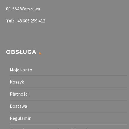
00-654 Warszawa
Tel:
+48 606 259 412
OBSŁUGA
Moje konto
Koszyk
Płatności
Dostawa
Regulamin