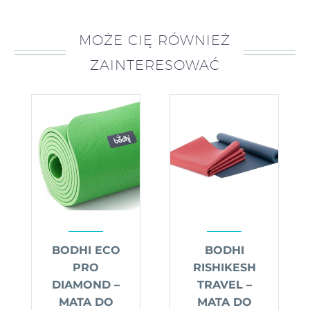
MOŻE CIĘ RÓWNIEŻ
ZAINTERESOWAĆ
BODHI ECO
BODHI
PRO
RISHIKESH
DIAMOND –
TRAVEL –
MATA DO
MATA DO