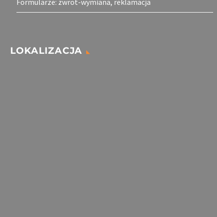
Formularze: zwrot-wymiana, reklamacja
LOKALIZACJA