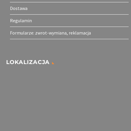
Dostawa
Regulamin
Formularze: zwrot-wymiana, reklamacja
LOKALIZACJA