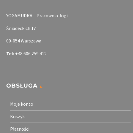
YOGAMUDRA – Pracownia Jogi
Śniadeckich 17
00-654 Warszawa
Tel:
+48 606 259 412
OBSŁUGA
Moje konto
Koszyk
Płatności