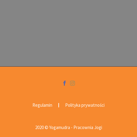
Regulamin
Polityka prywatności
2020 © Yogamudra - Pracownia Jogi