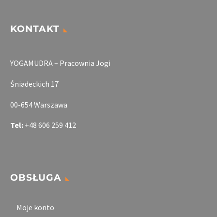
KONTAKT
YOGAMUDRA – Pracownia Jogi
Śniadeckich 17
00-654 Warszawa
Tel:
+48 606 259 412
OBSŁUGA
Moje konto