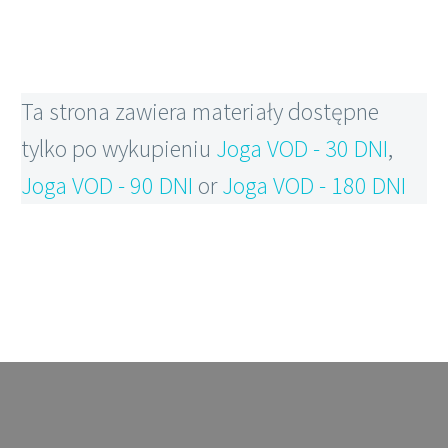
Ta strona zawiera materiały dostępne
tylko po wykupieniu
Joga VOD - 30 DNI
,
Joga VOD - 90 DNI
or
Joga VOD - 180 DNI