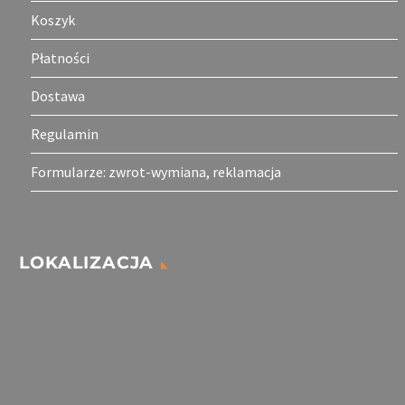
Koszyk
Płatności
Dostawa
Regulamin
Formularze: zwrot-wymiana, reklamacja
LOKALIZACJA