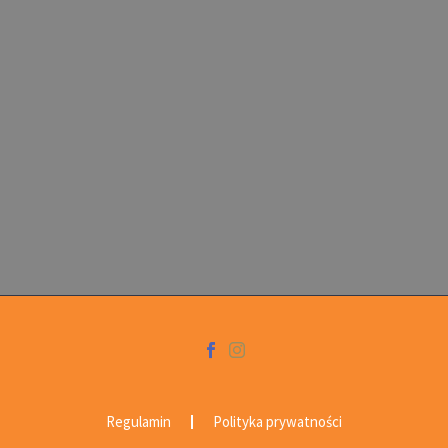
Regulamin
Polityka prywatności