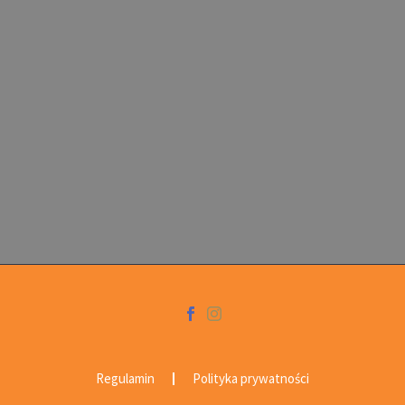
Regulamin
Polityka prywatności