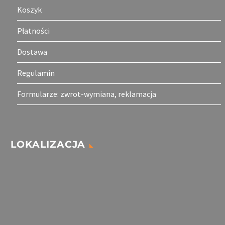
Koszyk
Płatności
Dostawa
Regulamin
Formularze: zwrot-wymiana, reklamacja
LOKALIZACJA