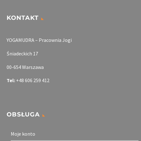
KONTAKT
YOGAMUDRA – Pracownia Jogi
Śniadeckich 17
00-654 Warszawa
Tel:
+48 606 259 412
OBSŁUGA
Moje konto