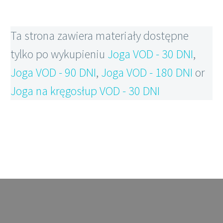
Ta strona zawiera materiały dostępne
tylko po wykupieniu
Joga VOD - 30 DNI
,
Joga VOD - 90 DNI
,
Joga VOD - 180 DNI
or
Joga na kręgosłup VOD - 30 DNI