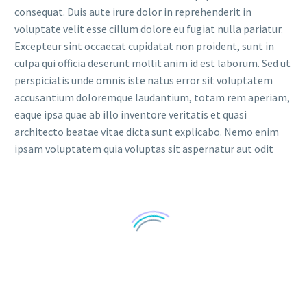
consequat. Duis aute irure dolor in reprehenderit in
voluptate velit esse cillum dolore eu fugiat nulla pariatur.
Excepteur sint occaecat cupidatat non proident, sunt in
culpa qui officia deserunt mollit anim id est laborum. Sed ut
perspiciatis unde omnis iste natus error sit voluptatem
accusantium doloremque laudantium, totam rem aperiam,
eaque ipsa quae ab illo inventore veritatis et quasi
architecto beatae vitae dicta sunt explicabo. Nemo enim
ipsam voluptatem quia voluptas sit aspernatur aut odit