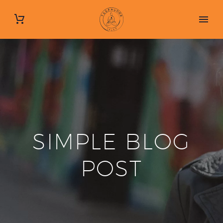
SIMPLE BLOG
POST