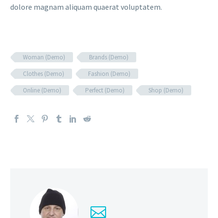
dolore magnam aliquam quaerat voluptatem.
Woman (Demo)
Brands (Demo)
Clothes (Demo)
Fashion (Demo)
Online (Demo)
Perfect (Demo)
Shop (Demo)