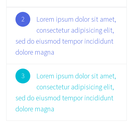
Lorem ipsum dolor sit amet,
2
consectetur adipisicing elit,
sed do eiusmod tempor incididunt
dolore magna
Lorem ipsum dolor sit amet,
3
consectetur adipisicing elit,
sed do eiusmod tempor incididunt
dolore magna