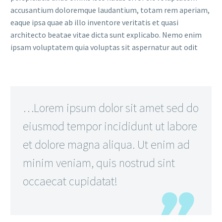
accusantium doloremque laudantium, totam rem aperiam,
eaque ipsa quae ab illo inventore veritatis et quasi
architecto beatae vitae dicta sunt explicabo. Nemo enim
ipsam voluptatem quia voluptas sit aspernatur aut odit
…Lorem ipsum dolor sit amet sed do
eiusmod tempor incididunt ut labore
et dolore magna aliqua. Ut enim ad
minim veniam, quis nostrud sint
occaecat cupidatat!