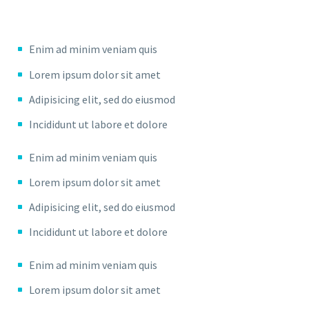
Enim ad minim veniam quis
Lorem ipsum dolor sit amet
Adipisicing elit, sed do eiusmod
Incididunt ut labore et dolore
Enim ad minim veniam quis
Lorem ipsum dolor sit amet
Adipisicing elit, sed do eiusmod
Incididunt ut labore et dolore
Enim ad minim veniam quis
Lorem ipsum dolor sit amet