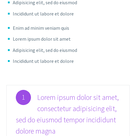
Adipisicing elit, sed do eiusmod
Incididunt ut labore et dolore
Enim ad minim veniam quis
Lorem ipsum dolor sit amet
Adipisicing elit, sed do eiusmod
Incididunt ut labore et dolore
Lorem ipsum dolor sit amet,
1
consectetur adipisicing elit,
sed do eiusmod tempor incididunt
dolore magna